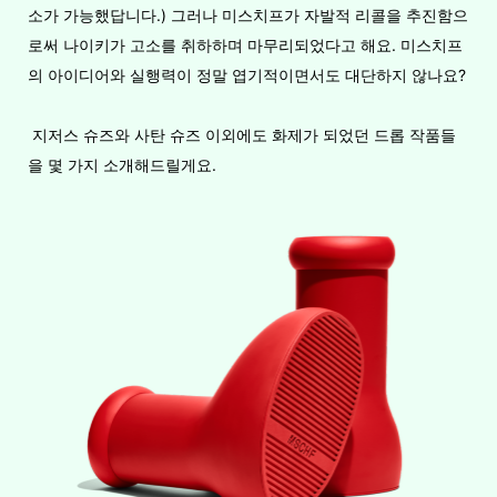
소가 가능했답니다.) 그러나 미스치프가 자발적 리콜을 추진함으
로써 나이키가 고소를 취하하며 마무리되었다고 해요. 미스치프
의 아이디어와 실행력이 정말 엽기적이면서도 대단하지 않나요?
지저스 슈즈와 사탄 슈즈 이외에도 화제가 되었던 드롭 작품들
을 몇 가지 소개해드릴게요.