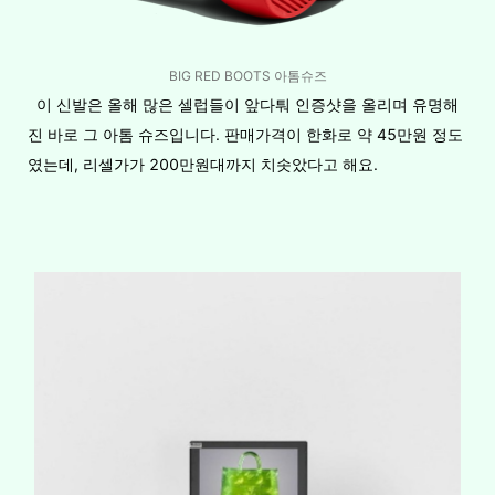
BIG RED BOOTS 아톰슈즈
이 신발은 올해 많은 셀럽들이 앞다퉈 인증샷을 올리며 유명해
진 바로 그 아톰 슈즈입니다. 판매가격이 한화로 약 45만원 정도
였는데, 리셀가가 200만원대까지 치솟았다고 해요.