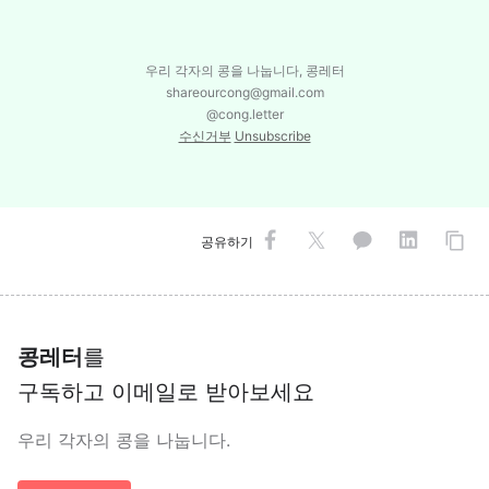
우리 각자의 콩을 나눕니다, 콩레터
shareourcong@gmail.com
@cong.letter
수신거부
Unsubscribe
공유하기
콩레터
를
구독하고 이메일로 받아보세요
우리 각자의 콩을 나눕니다.