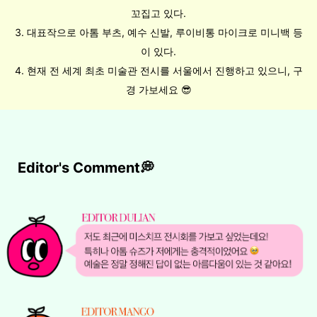
꼬집고 있다.
3. 대표작으로 아톰 부츠, 예수 신발, 루이비통 마이크로 미니백 등
이 있다.
4. 현재 전 세계 최초 미술관 전시를 서울에서 진행하고 있으니, 구
경 가보세요 😎
Editor's Comment💭