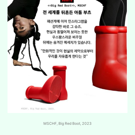
MSCHF, Big Red Boot, 2023