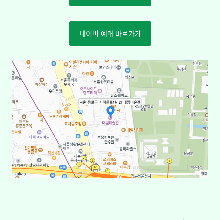
네이버 예매 바로가기