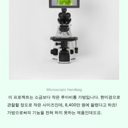
Microscopic Handbag
이 프로젝트는 소금보다 작은 루이비통 가방입니다. 현미경으로
관찰할 정도로 작은 사이즈인데, 8,400만 원에 팔렸다고 하죠!
가방으로써의 기능을 전혀 하지 못하는 제품인데도요.