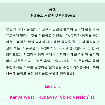
콩 3.
🏅음악의 본질은 자유로움이다!
오늘 레터에서는 음악의 장르와 공간을 통하여 음악의 본질이 자
유로움에 있다는 것을 전달하고 싶었습니다. 우리가 음악을 듣는
이유도 복잡한 세상 속에서 내가 택한 음악을 들으면서 독립되고
싶어 하는 '자유로움'의 욕망에서도 있다고 생각합니다. 또한 사
회적으로는 시끄러운 음악 속에서 무지의 상태를 타인과 즐기며
함께 자유를 느끼고 싶은 욕망도 있습니다. 오늘 두리안의 음악
추천에서는 자유를 갈망하는 음악들을 추천드리겠습니다. (특히
새해에 들어도 좋은 음악들로 선별해 왔어요🍏)
MUSIC 1.
Kanye West - Runaway (Video Version) ft.