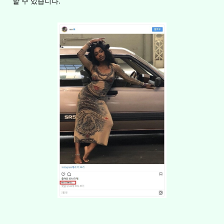
할 수 있습니다.