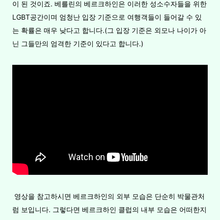
이 된 것이죠. 베를린의 베르크하인은 이러한 성소수자들을 위한
LGBT공간이며 엄청난 입장 기준으로 여행객들이 들어갈 수 있
는 확률은 매우 낮다고 합니다.(그 입장 기준은 외모나 나이가 아
닌 그들만의 엄격한 기준이 있다고 합니다.)
영상을 참고하시면 베르크하인의 외부 모습은 단순히 박물관처
럼 보입니다. 그렇다면 베르크하인 클럽의 내부 모습은 어떠한지