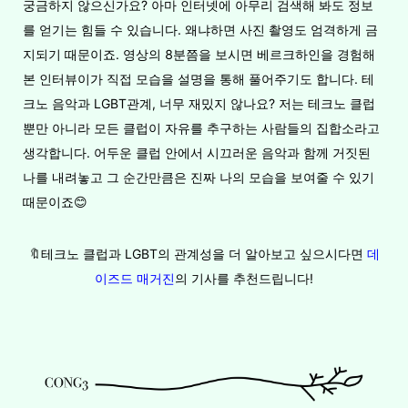
궁금하지 않으신가요? 아마 인터넷에 아무리 검색해 봐도 정보
를 얻기는 힘들 수 있습니다. 왜냐하면 사진 촬영도 엄격하게 금
지되기 때문이죠. 영상의 8분쯤을 보시면 베르크하인을 경험해
본 인터뷰이가 직접 모습을 설명을 통해 풀어주기도 합니다. 테
크노 음악과 LGBT관계, 너무 재밌지 않나요? 저는 테크노 클럽
뿐만 아니라 모든 클럽이 자유를 추구하는 사람들의 집합소라고
생각합니다. 어두운 클럽 안에서 시끄러운 음악과 함께 거짓된
나를 내려놓고 그 순간만큼은 진짜 나의 모습을 보여줄 수 있기
때문이죠😊
🔖테크노 클럽과 LGBT의 관계성을 더 알아보고 싶으시다면
데
이즈드 매거진
의 기사를 추천드립니다!