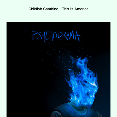
Childish Gambino - This Is America