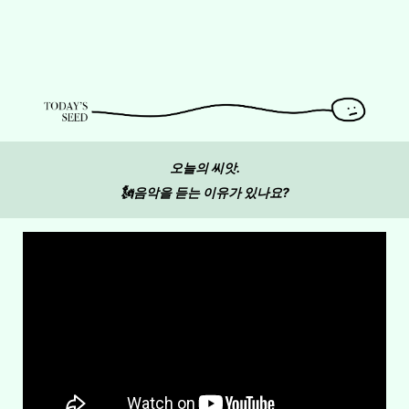
오늘의 씨앗.
🗽음악을 듣는 이유가 있나요?