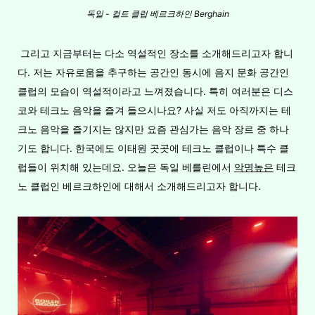
독일 - 컬트 클럽 베르크하인 Berghain
그리고 지금부터는 다소 역설적인 장소를 소개해드리고자 합니
다. 저는 자유로움을 추구하는 공간인 동시에 음지 문화 공간인
클럽의 모습이 역설적이라고 느껴졌습니다. 특히 여러분은 디스
코와 테크노 음악을 즐겨 들으시나요? 사실 저도 아직까지는 테
크노 음악을 즐기지는 않지만 요즘 관심가는 음악 장르 중 하나
기도 합니다. 한국에도 이태원 곳곳에 테크노 클럽이나 특수 클
럽들이 위치해 있는데요. 오늘은 독일 베를린에서
악명높은
테크
노 클럽인 베르크하인에 대해서 소개해드리고자 합니다.